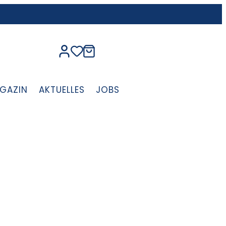
GAZIN
AKTUELLES
JOBS