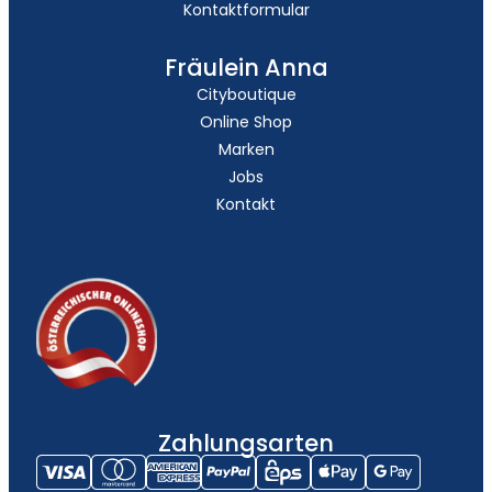
Kontaktformular
Fräulein Anna
Cityboutique
Online Shop
Marken
Jobs
Kontakt
Zahlungsarten