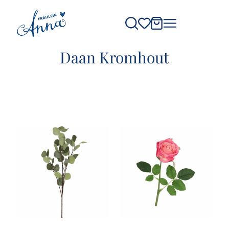
Daan Kromhout