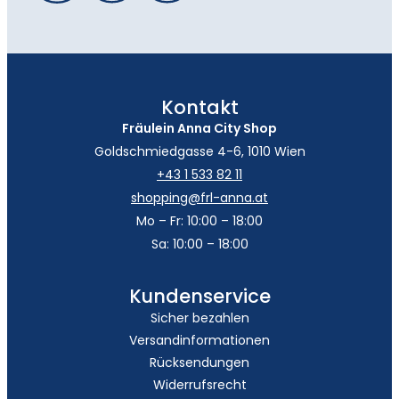
Kontakt
Fräulein Anna City Shop
Goldschmiedgasse 4-6, 1010 Wien
+43 1 533 82 11
shopping@frl-anna.at
Mo – Fr: 10:00 – 18:00
Sa: 10:00 – 18:00
Kundenservice
Sicher bezahlen
Versandinformationen
Rücksendungen
Widerrufsrecht