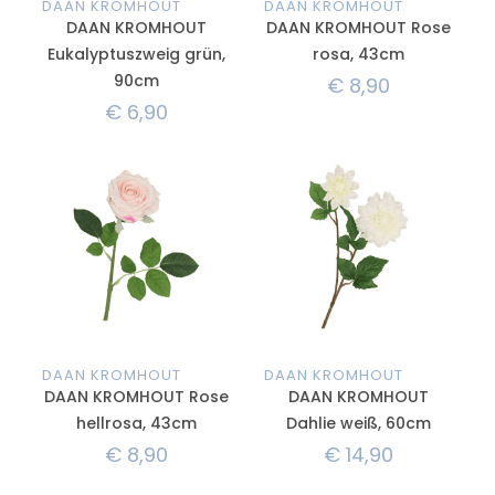
DAAN KROMHOUT
DAAN KROMHOUT
DAAN KROMHOUT
DAAN KROMHOUT Rose
Eukalyptuszweig grün,
rosa, 43cm
90cm
€
8,90
€
6,90
DAAN KROMHOUT
DAAN KROMHOUT
DAAN KROMHOUT Rose
DAAN KROMHOUT
hellrosa, 43cm
Dahlie weiß, 60cm
€
8,90
€
14,90