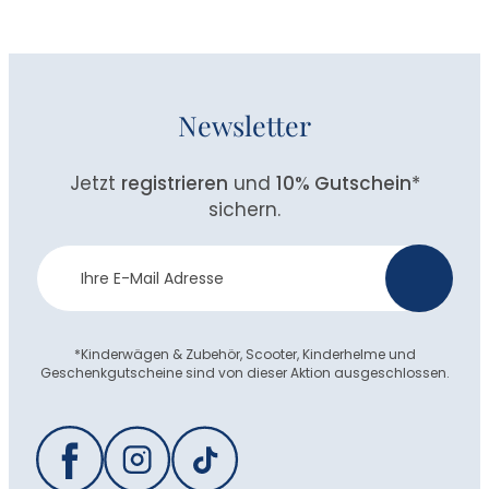
Newsletter
Jetzt
registrieren
und
10% Gutschein
*
sichern.
Newsletter
>
Anmeldung
*Kinderwägen & Zubehör, Scooter, Kinderhelme und
Geschenkgutscheine sind von dieser Aktion ausgeschlossen.