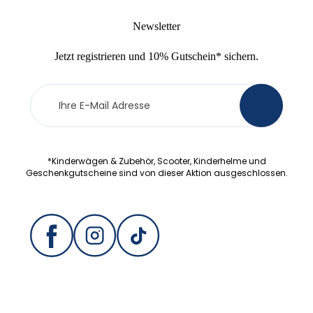
Newsletter
Jetzt
registrieren
und
10% Gutschein
* sichern.
Newsletter
>
Anmeldung
*Kinderwägen & Zubehör, Scooter, Kinderhelme und
Geschenkgutscheine sind von dieser Aktion ausgeschlossen.