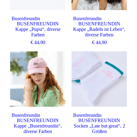
Busenfreundin
Busenfreundin
BUSENFREUNDIN
BUSENFREUNDIN
Kappe „Pupsi“, diverse
Kappe „Radeln ist Leben“,
Farben
diverse Farben
€
44,90
€
44,90
Busenfreundin
Busenfreundin
BUSENFREUNDIN
BUSENFREUNDIN
Kappe „Busenfreundin“,
Socken „Late but great“, 2
diverse Farben
Größen