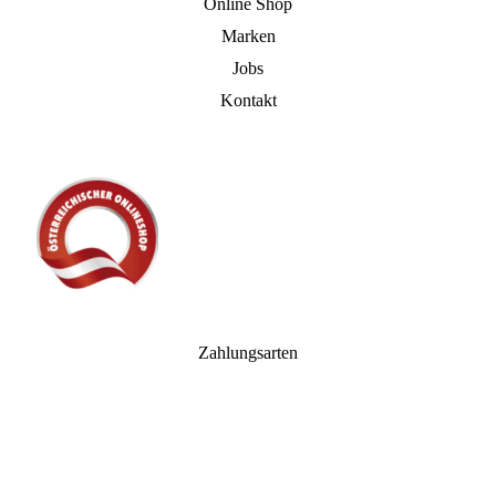
Online Shop
Marken
Jobs
Kontakt
Zahlungsarten