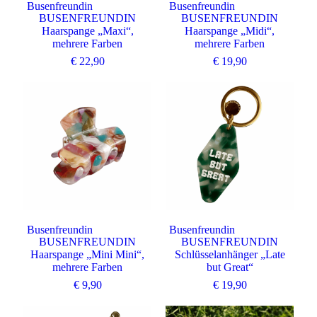
Busenfreundin
Busenfreundin
BUSENFREUNDIN
BUSENFREUNDIN
Haarspange „Maxi“,
Haarspange „Midi“,
mehrere Farben
mehrere Farben
€
22,90
€
19,90
Busenfreundin
Busenfreundin
BUSENFREUNDIN
BUSENFREUNDIN
Haarspange „Mini Mini“,
Schlüsselanhänger „Late
mehrere Farben
but Great“
€
9,90
€
19,90