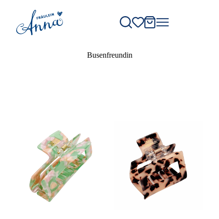
Busenfreundin