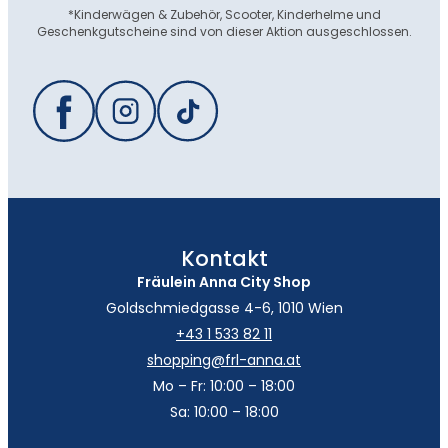
*Kinderwägen & Zubehör, Scooter, Kinderhelme und
Geschenkgutscheine sind von dieser Aktion ausgeschlossen.
Kontakt
Fräulein Anna City Shop
Goldschmiedgasse 4-6, 1010 Wien
+43 1 533 82 11
shopping@frl-anna.at
Mo – Fr: 10:00 – 18:00
Sa: 10:00 – 18:00