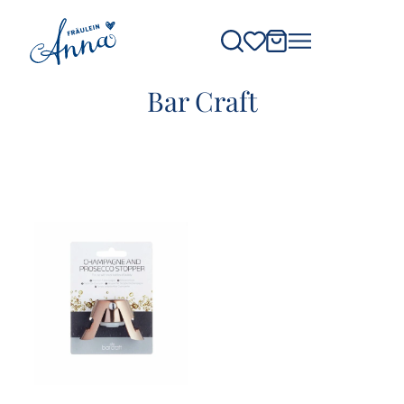
Bar Craft