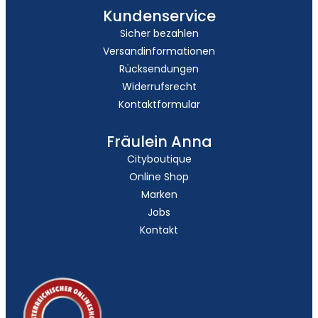
Kundenservice
Sicher bezahlen
Versandinformationen
Rücksendungen
Widerrufsrecht
Kontaktformular
Fräulein Anna
Cityboutique
Online Shop
Marken
Jobs
Kontakt