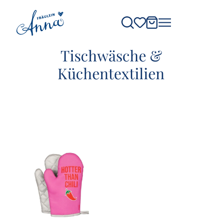
Tischwäsche &
Küchentextilien