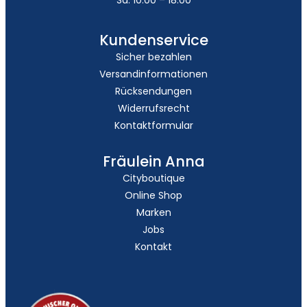
Kundenservice
Sicher bezahlen
Versandinformationen
Rücksendungen
Widerrufsrecht
Kontaktformular
Fräulein Anna
Cityboutique
Online Shop
Marken
Jobs
Kontakt