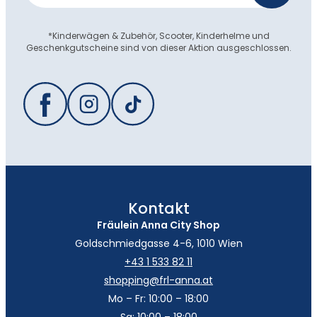
*Kinderwägen & Zubehör, Scooter, Kinderhelme und
Geschenkgutscheine sind von dieser Aktion ausgeschlossen.
Kontakt
Fräulein Anna City Shop
Goldschmiedgasse 4-6, 1010 Wien
+43 1 533 82 11
shopping@frl-anna.at
Mo – Fr: 10:00 – 18:00
Sa: 10:00 – 18:00